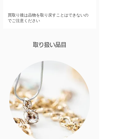
現金のお渡し
買取り後は品物を取り戻すことはできないの
でご注意ください
取り扱い品目