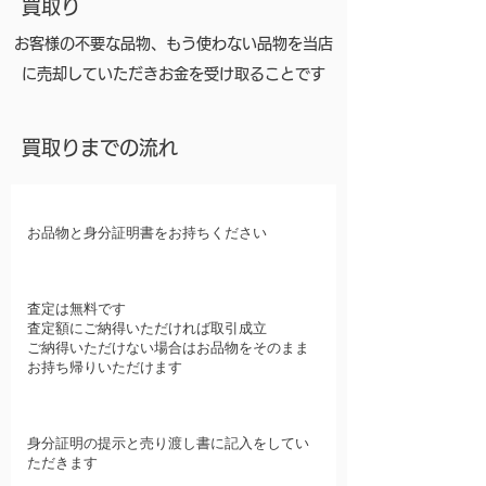
買取り
お客様の不要な品物、もう使わない品物を当店
に売却していただきお金を受け取ることです
買取りまでの流れ
​ご来店
お品物と身分証明書をお持ちください
​査定
査定は無料です
査定額にご納得いただければ取引成立
ご納得いただけない場合はお品物をそのまま
お持ち帰りいただけます
お取引き
身分証明の提示と売り渡し書に記入をしてい
ただきます