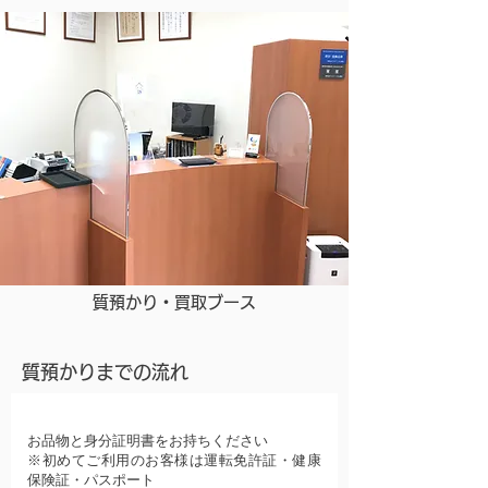
​質預かり・買取ブース
質預かりまでの流れ
​ご来店
お品物と身分証明書をお持ちください
※初めてご利用のお客様は運転免許証・健康
保険証・パスポート