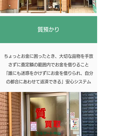
質預かり
ちょっとお金に困ったとき、大切な品物を手放
さずに査定額の範囲内でお金を借りること
「誰にも迷惑をかけずにお金を借りられ、自分
の都合にあわせて返済できる」安心システム