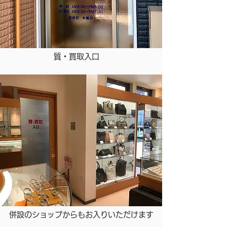
​質・買取入口
併設のショップからもお入りいただけます