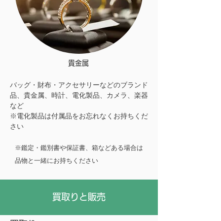
貴金属
バッグ・財布・アクセサリーなどのブランド
品、貴金属、時計、電化製品、カメラ、楽器
など
※電化製品は付属品をお忘れなくお持ちくだ
さい
※鑑定・鑑別書や保証書、箱などある場合は
品物と一緒にお持ちください
買取りと販売