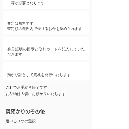
等が必要となります
​査定
査定は無料です
査定額の範囲内で借りるお金を決められます
お取引き
身分証明の提示と取引カードを記入していた
だきます
現金のお渡し
預かり証として質札を発行いたします
これでお手続き終了です
お品物は大切にお預かりいたします
質預かりのその後
選べる３つの選択