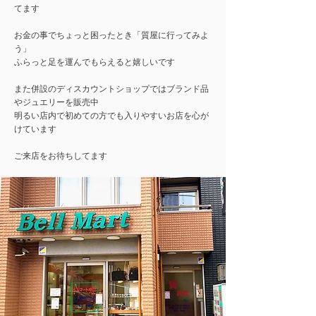
てます
お金の事でちょっと困ったとき「質屋に行ってみよ
う」
ふらっと足を運んでもらえると嬉しいです
また併設のディスカウントショップではブランド品
やジュエリーを販売中
明るい店内で初めての方でも入りやすいお店を心が
けています
ご来店をお待ちしてます