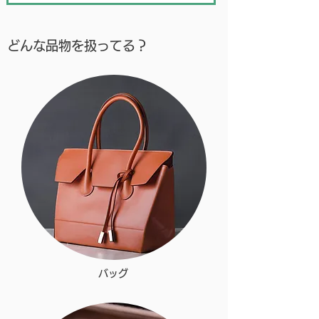
どんな品物を扱ってる？
バッグ